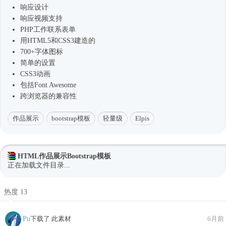
响应设计
响应视频支持
PHP工作联系表单
用HTML5和CSS3建造的
700+字体图标
简单的设置
CSS3动画
包括Font Awesome
跨浏览器的兼容性
作品展示
bootstrap模板
轻量级
Elpis
HTML作品展示Bootstrap模板
正在加载文件目录...
热度 13
Pu
下载了 此素材
6月前