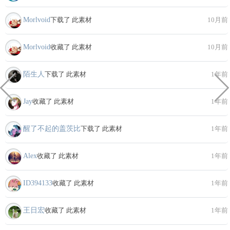
Morlvoid
下载了 此素材
10月前
Morlvoid
收藏了 此素材
10月前
陌生人
下载了 此素材
1年前
Jay
收藏了 此素材
1年前
醒了不起的盖茨比
下载了 此素材
1年前
Alex
收藏了 此素材
1年前
ID394133
收藏了 此素材
1年前
王日宏
收藏了 此素材
1年前